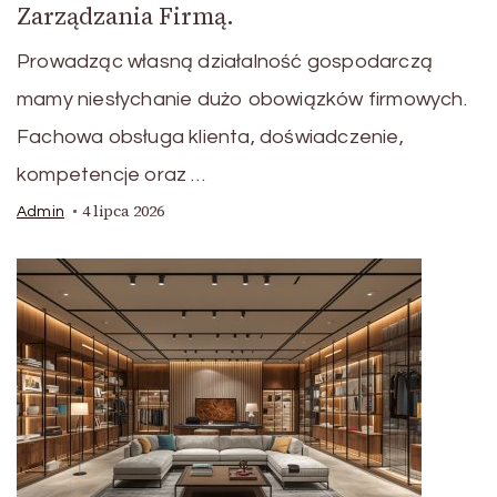
Zarządzania Firmą.
Prowadząc własną działalność gospodarczą
mamy niesłychanie dużo obowiązków firmowych.
Fachowa obsługa klienta, doświadczenie,
kompetencje oraz …
4 lipca 2026
Admin