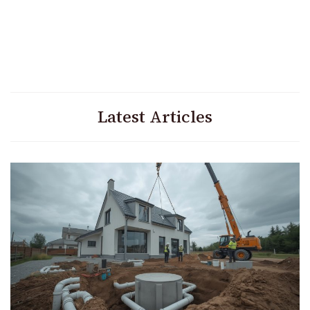
Latest Articles