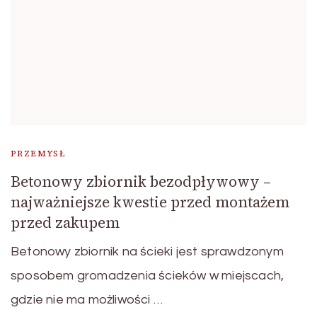
PRZEMYSŁ
Betonowy zbiornik bezodpływowy –
najważniejsze kwestie przed montażem
przed zakupem
Betonowy zbiornik na ścieki jest sprawdzonym
sposobem gromadzenia ścieków w miejscach,
gdzie nie ma możliwości …