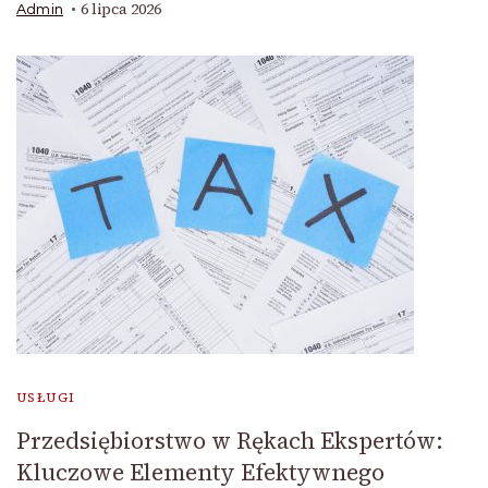
6 lipca 2026
Admin
USŁUGI
Przedsiębiorstwo w Rękach Ekspertów:
Kluczowe Elementy Efektywnego