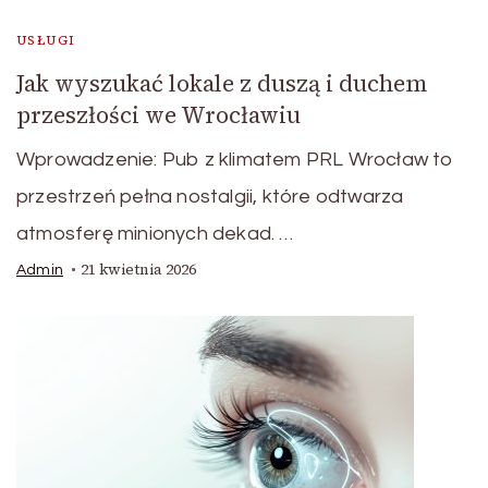
USŁUGI
Jak wyszukać lokale z duszą i duchem
przeszłości we Wrocławiu
Wprowadzenie: Pub z klimatem PRL Wrocław to
przestrzeń pełna nostalgii, które odtwarza
atmosferę minionych dekad. …
21 kwietnia 2026
Admin