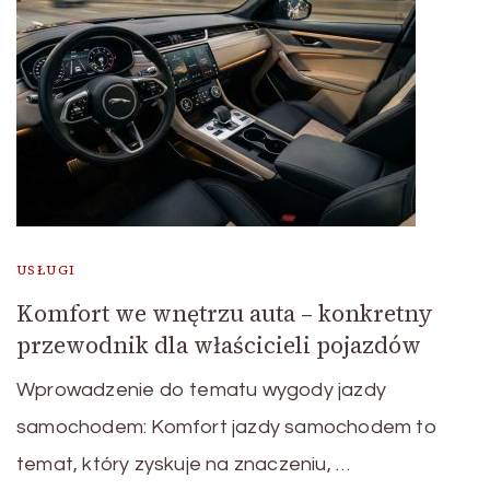
USŁUGI
Komfort we wnętrzu auta – konkretny
przewodnik dla właścicieli pojazdów
Wprowadzenie do tematu wygody jazdy
samochodem: Komfort jazdy samochodem to
temat, który zyskuje na znaczeniu, …