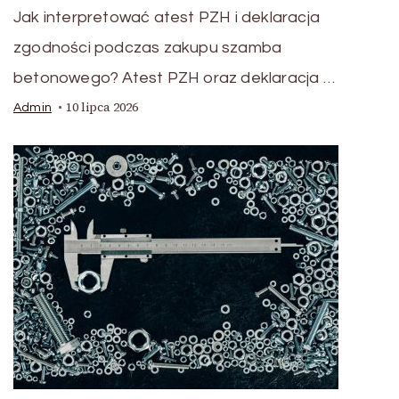
Jak interpretować atest PZH i deklaracja
zgodności podczas zakupu szamba
betonowego? Atest PZH oraz deklaracja …
10 lipca 2026
Admin