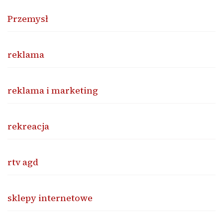
Przemysł
reklama
reklama i marketing
rekreacja
rtv agd
sklepy internetowe