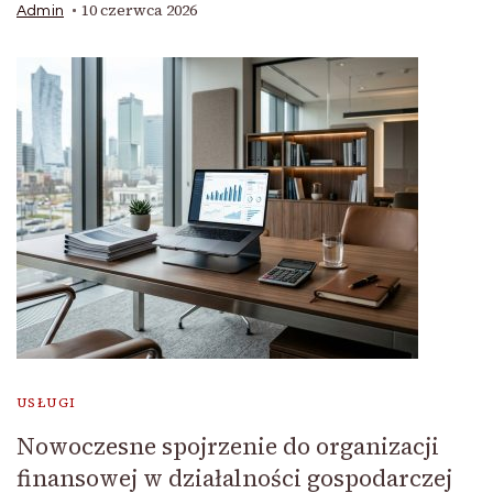
10 czerwca 2026
Admin
USŁUGI
Nowoczesne spojrzenie do organizacji
finansowej w działalności gospodarczej