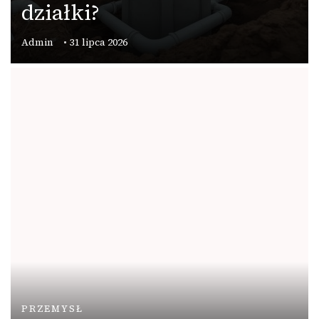
działki?
Admin
31 lipca 2026
PRZEMYSŁ