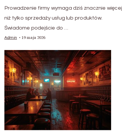
Prowadzenie firmy wymaga dziś znacznie więcej
niż tylko sprzedaży usług lub produktów.
Świadome podejście do …
19 maja 2026
Admin