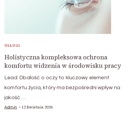
USŁUGI
Holistyczna kompleksowa ochrona
komfortu widzenia w środowisku pracy
Lead: Dbałość o oczy to kluczowy element
komfortu życia, który ma bezpośredni wpływ na
jakość …
12 kwietnia 2026
Admin