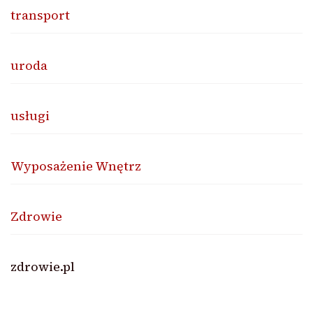
transport
uroda
usługi
Wyposażenie Wnętrz
Zdrowie
zdrowie.pl