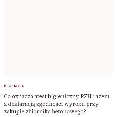
PRZEMYSŁ
Co oznacza atest higieniczny PZH razem
z deklaracją zgodności wyrobu przy
zakupie zbiornika betonowego?