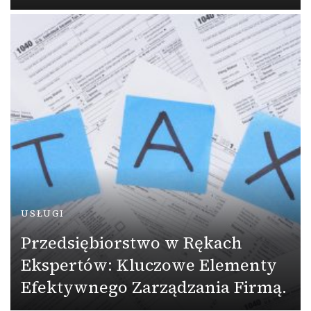
USŁUGI
Przedsiębiorstwo w Rękach
Ekspertów: Kluczowe Elementy
Efektywnego Zarządzania Firmą.