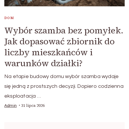
DOM
Wybór szamba bez pomyłek.
Jak dopasować zbiornik do
liczby mieszkańców i
warunków działki?
Na etapie budowy domu wybór szamba wydaje
się jedną z prostszych decyzji. Dopiero codzienna
eksploatacja …
31 lipca 2026
Admin