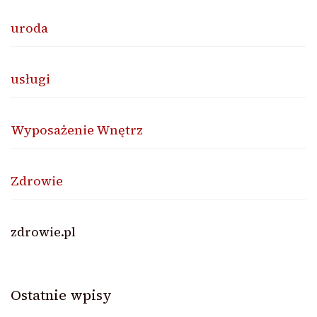
uroda
usługi
Wyposażenie Wnętrz
Zdrowie
zdrowie.pl
Ostatnie wpisy