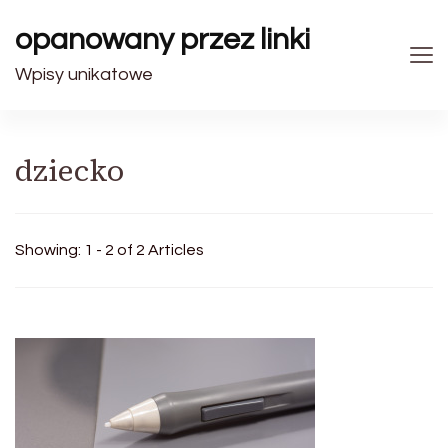
opanowany przez linki
Wpisy unikatowe
dziecko
Showing: 1 - 2 of 2 Articles