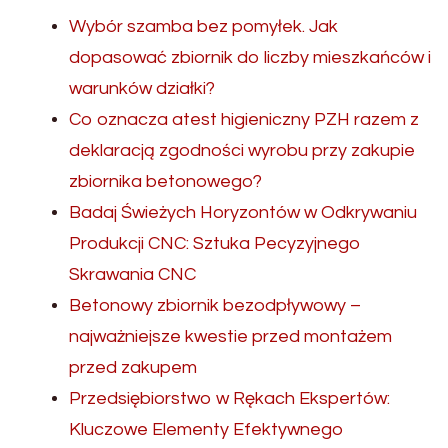
Wybór szamba bez pomyłek. Jak
dopasować zbiornik do liczby mieszkańców i
warunków działki?
Co oznacza atest higieniczny PZH razem z
deklaracją zgodności wyrobu przy zakupie
zbiornika betonowego?
Badaj Świeżych Horyzontów w Odkrywaniu
Produkcji CNC: Sztuka Pecyzyjnego
Skrawania CNC
Betonowy zbiornik bezodpływowy –
najważniejsze kwestie przed montażem
przed zakupem
Przedsiębiorstwo w Rękach Ekspertów:
Kluczowe Elementy Efektywnego