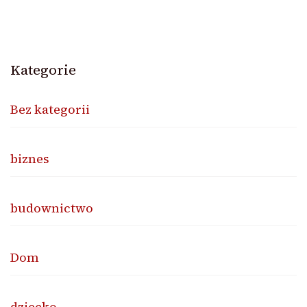
Kategorie
Bez kategorii
biznes
budownictwo
Dom
dziecko