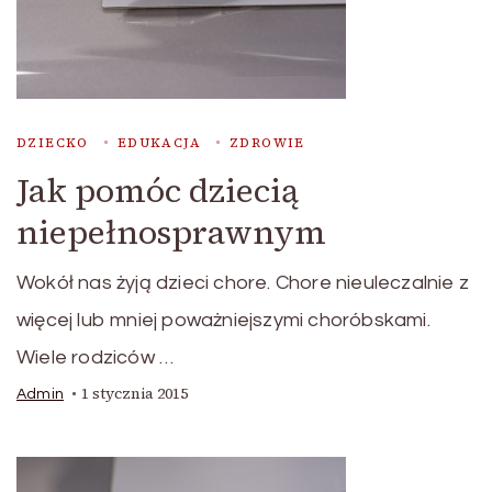
DZIECKO
EDUKACJA
ZDROWIE
Jak pomóc dziecią
niepełnosprawnym
Wokół nas żyją dzieci chore. Chore nieuleczalnie z
więcej lub mniej poważniejszymi choróbskami.
Wiele rodziców …
1 stycznia 2015
Admin