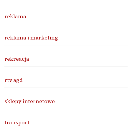
reklama
reklama i marketing
rekreacja
rtv agd
sklepy internetowe
transport