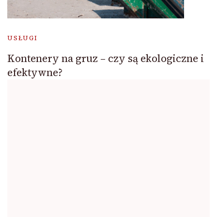
USŁUGI
Kontenery na gruz – czy są ekologiczne i
efektywne?