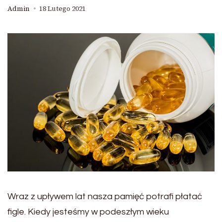
Admin
18 Lutego 2021
Wraz z upływem lat nasza pamięć potrafi płatać
figle. Kiedy jesteśmy w podeszłym wieku