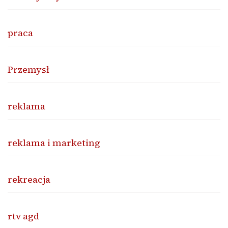
praca
Przemysł
reklama
reklama i marketing
rekreacja
rtv agd