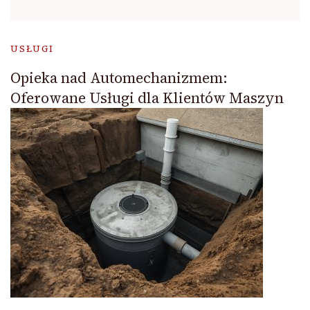
USŁUGI
Opieka nad Automechanizmem:
Oferowane Usługi dla Klientów Maszyn