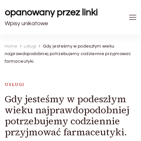
opanowany przez linki
Wpisy unikatowe
Home
usługi
Gdy jesteśmy w podeszłym wieku
najprawdopodobniej potrzebujemy codziennie przyjmować
farmaceutyki.
USŁUGI
Gdy jesteśmy w podeszłym
wieku najprawdopodobniej
potrzebujemy codziennie
przyjmować farmaceutyki.