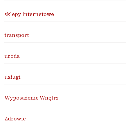
sklepy internetowe
transport
uroda
usługi
Wyposażenie Wnętrz
Zdrowie