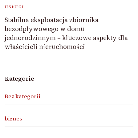
USŁUGI
Stabilna eksploatacja zbiornika
bezodpływowego w domu
jednorodzinnym – kluczowe aspekty dla
właścicieli nieruchomości
Kategorie
Bez kategorii
biznes