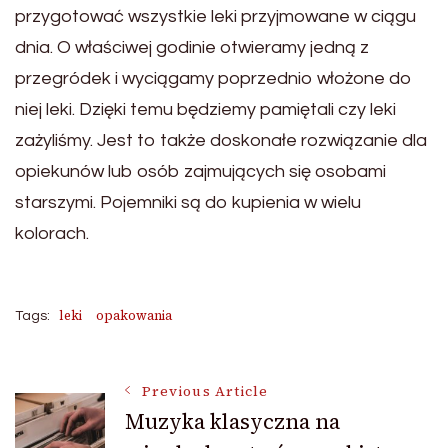
przygotować wszystkie leki przyjmowane w ciągu
dnia. O właściwej godinie otwieramy jedną z
przegródek i wyciągamy poprzednio włożone do
niej leki. Dzięki temu będziemy pamiętali czy leki
zażyliśmy. Jest to także doskonałe rozwiązanie dla
opiekunów lub osób zajmujących się osobami
starszymi. Pojemniki są do kupienia w wielu
kolorach.
leki
opakowania
Tags:
Post
Previous Article
Muzyka klasyczna na