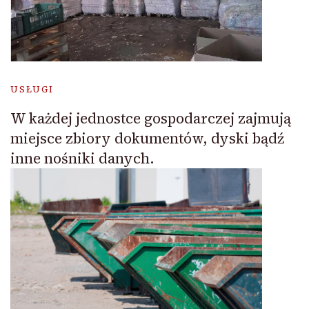
USŁUGI
W każdej jednostce gospodarczej zajmują
miejsce zbiory dokumentów, dyski bądź
inne nośniki danych.