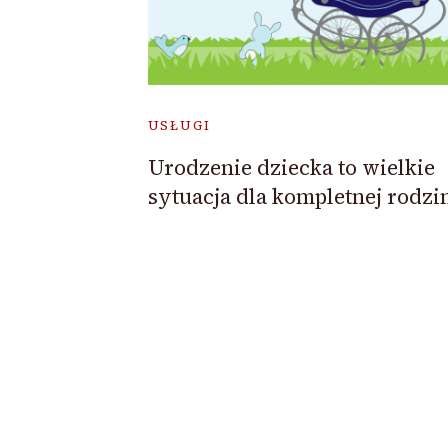
USŁUGI
Urodzenie dziecka to wielkie
sytuacja dla kompletnej rodzi