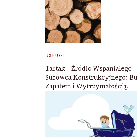
USŁUGI
Tartak – Źródło Wspaniałego
Surowca Konstrukcyjnego: Bu
Zapałem i Wytrzymałością.