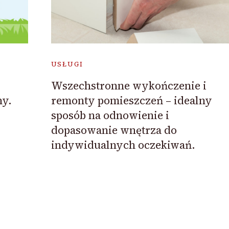
USŁUGI
Wszechstronne wykończenie i
ny.
remonty pomieszczeń – idealny
sposób na odnowienie i
dopasowanie wnętrza do
indywidualnych oczekiwań.