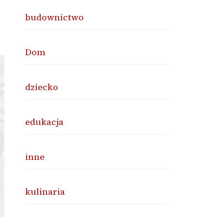
budownictwo
Dom
dziecko
edukacja
inne
kulinaria