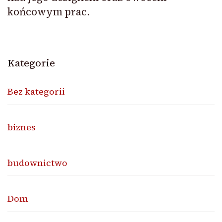
końcowym prac.
Kategorie
Bez kategorii
biznes
budownictwo
Dom