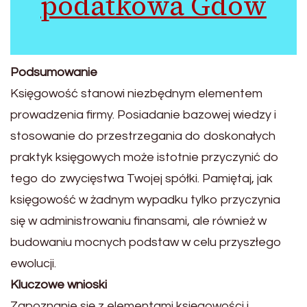
podatkowa Gdów
Podsumowanie
Księgowość stanowi niezbędnym elementem
prowadzenia firmy. Posiadanie bazowej wiedzy i
stosowanie do przestrzegania do doskonałych
praktyk księgowych może istotnie przyczynić do
tego do zwycięstwa Twojej spółki. Pamiętaj, jak
księgowość w żadnym wypadku tylko przyczynia
się w administrowaniu finansami, ale również w
budowaniu mocnych podstaw w celu przyszłego
ewolucji.
Kluczowe wnioski
Zapoznanie się z elementami księgowości i