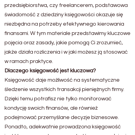
przedsiębiorstwa, czy freelancerem, podstawowa
świadomość z dziedziny księgowości okazuje się
niezbędna na potrzeby efektywnego kierowania
finansami. W tym materiale przedstawimy kluczowe
pojęcia oraz zasady, jakie pomogą Ci zrozumieć,
jakże działa rozliczenia i w jaki możesz ją stosować
w ramach praktyce.
Dlaczego księgowość jest kluczowa?
Księgowość daje możliwość na systematyczne
śledzenie wszystkich transakcji pieniężnych firmy.
Dzięki temu potrafisz nie tylko monitorować
kondycję swoich finansów, ale również
podejmować przemyślane decyzje biznesowe.
Ponadto, adekwatnie prowadzona księgowość