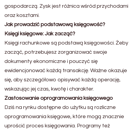
gospodarczą. Zysk jest różnica wśród przychodami
oraz kosztami.
Jak prowadzić podstawową księgowość?
Księgi księgowe: Jak zacząć?
Księgi rachunkowe są podstawą księgowości. Żeby
zacząć, potrzebujesz zorganizować swoje
dokumenty ekonomiczne i pouczyć się
ewidencjonować każdą transakcję. Ważne okazuje
się, aby szczegółowo opisywać każdą operację,
wskazując jej czas, kwotę i charakter.
Zastosowanie oprogramowania księgowego
Dziś na rynku dostępne do użytku są rozliczne
oprogramowania księgowe, które mogą znacznie
uprościć proces księgowania. Programy też