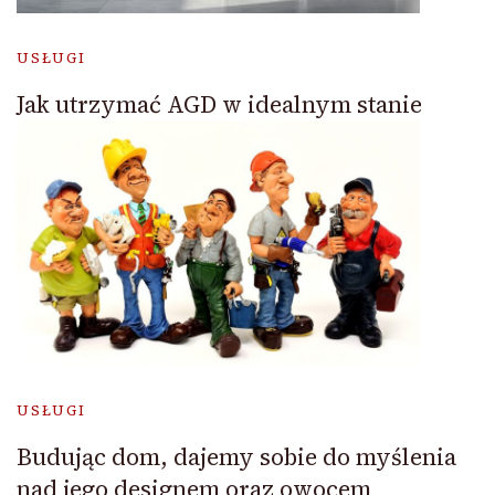
USŁUGI
Jak utrzymać AGD w idealnym stanie
USŁUGI
Budując dom, dajemy sobie do myślenia
nad jego designem oraz owocem