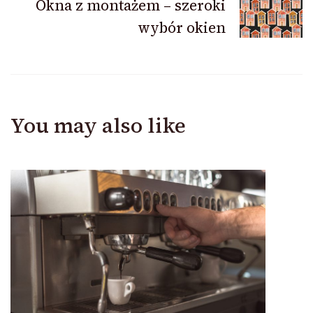
Okna z montażem – szeroki
wybór okien
You may also like