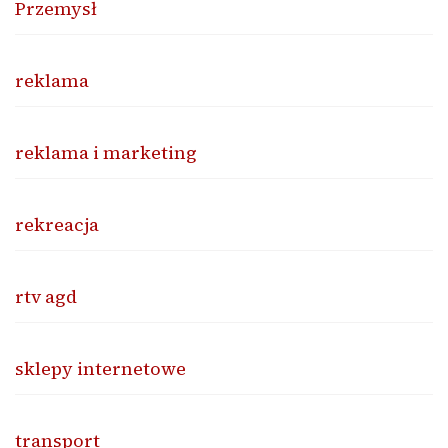
Przemysł
reklama
reklama i marketing
rekreacja
rtv agd
sklepy internetowe
transport