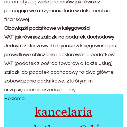
automatyzują wiele procesów jak również
pomagają we utrzymaniu ładu w dokumentacji
finansowej.
Obowiązki podatkowe w księgowości
VAT jak również zaliczki na podatek dochodowy
Jednym z kluczowych czynników księgowości jest
prawidłowe obliczanie i deklarowanie podatków.
VAT (podatek z pośród towarów a także usług) i
zaliczki do podatek dochodowy to dwa główne
zobowiązania podatkowe, z którymi m
uszą się uporać przedsiębiorcy.
Reklama
kancelaria