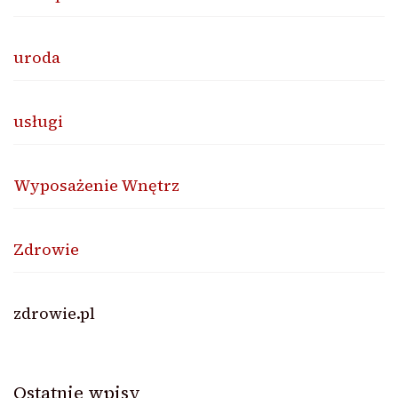
uroda
usługi
Wyposażenie Wnętrz
Zdrowie
zdrowie.pl
Ostatnie wpisy