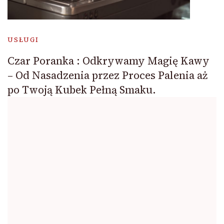
USŁUGI
Czar Poranka : Odkrywamy Magię Kawy
– Od Nasadzenia przez Proces Palenia aż
po Twoją Kubek Pełną Smaku.