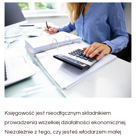
Księgowość jest nieodłącznym składnikiem
prowadzenia wszelkiej działalności ekonomicznej.
Niezależnie z tego, czy jesteś włodarzem małej