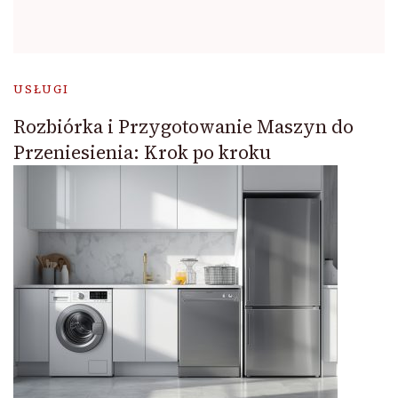
USŁUGI
Rozbiórka i Przygotowanie Maszyn do
Przeniesienia: Krok po kroku