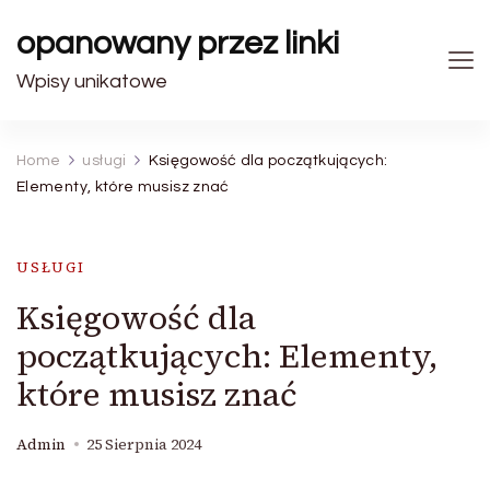
opanowany przez linki
Wpisy unikatowe
Home
usługi
Księgowość dla początkujących:
Elementy, które musisz znać
USŁUGI
Księgowość dla
początkujących: Elementy,
które musisz znać
Admin
25 Sierpnia 2024