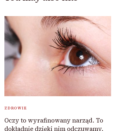
ZDROWIE
Oczy to wyrafinowany narząd. To
dokładnie dzięki nim odczuwamy.