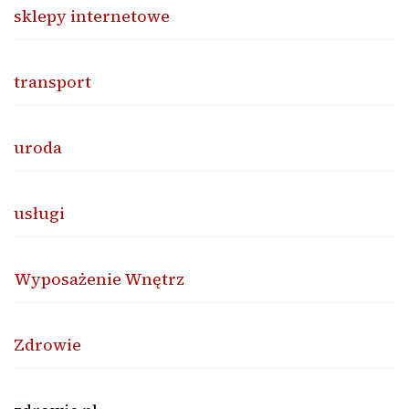
sklepy internetowe
transport
uroda
usługi
Wyposażenie Wnętrz
Zdrowie