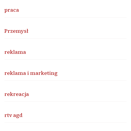
praca
Przemysł
reklama
reklama i marketing
rekreacja
rtv agd