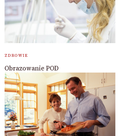
ZDROWIE
Obrazowanie POD