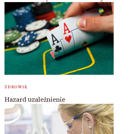
ZDROWIE
Hazard uzależnienie