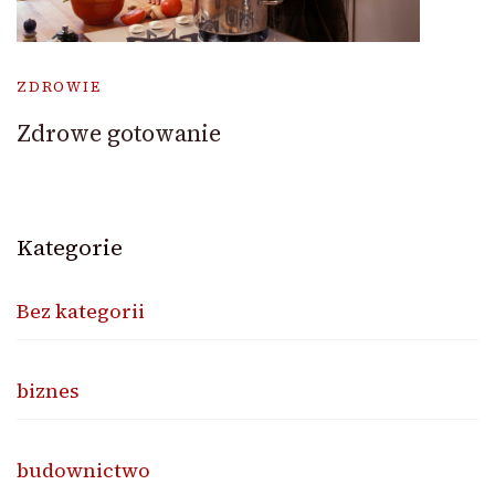
ZDROWIE
Zdrowe gotowanie
Kategorie
Bez kategorii
biznes
budownictwo