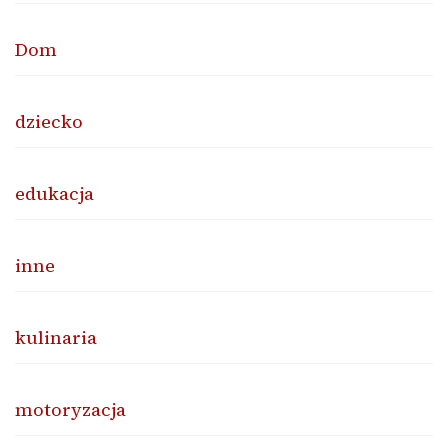
Dom
dziecko
edukacja
inne
kulinaria
motoryzacja