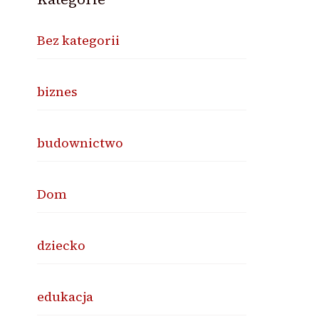
Bez kategorii
biznes
budownictwo
Dom
dziecko
edukacja