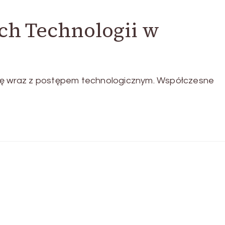
ch Technologii w
się wraz z postępem technologicznym. Współczesne