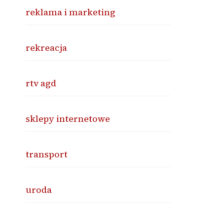
reklama i marketing
rekreacja
rtv agd
sklepy internetowe
transport
uroda