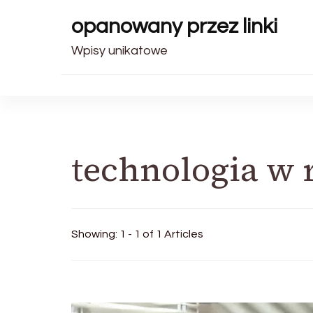
opanowany przez linki
Wpisy unikatowe
technologia w
Showing: 1 - 1 of 1 Articles