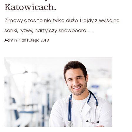
Katowicach.
Zimowy czas to nie tylko dużo frajdy z wyjść na
sanki, łyżwy, narty czy snowboard. …
20 lutego 2018
Admin