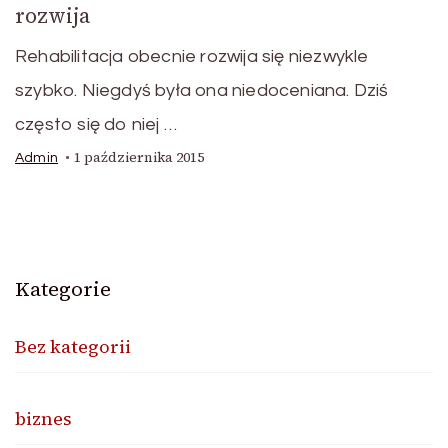
rozwija
Rehabilitacja obecnie rozwija się niezwykle
szybko. Niegdyś była ona niedoceniana. Dziś
często się do niej …
1 października 2015
Admin
Kategorie
Bez kategorii
biznes