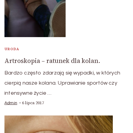
URODA
Artroskopia – ratunek dla kolan.
Bardzo często zdarzają się wypadki, w których
cierpią nasze kolana. Uprawianie sportów czy
intensywne życie …
6 lipca 2017
Admin