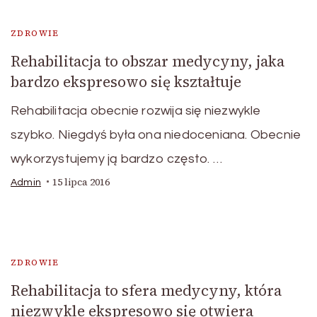
ZDROWIE
Rehabilitacja to obszar medycyny, jaka
bardzo ekspresowo się kształtuje
Rehabilitacja obecnie rozwija się niezwykle
szybko. Niegdyś była ona niedoceniana. Obecnie
wykorzystujemy ją bardzo często. …
15 lipca 2016
Admin
ZDROWIE
Rehabilitacja to sfera medycyny, która
niezwykle ekspresowo się otwiera