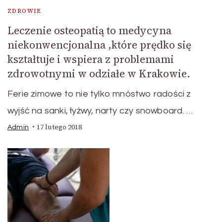
ZDROWIE
Leczenie osteopatią to medycyna
niekonwencjonalna ,które prędko się
kształtuje i wspiera z problemami
zdrowotnymi w odziałe w Krakowie.
Ferie zimowe to nie tylko mnóstwo radości z
wyjść na sanki, łyżwy, narty czy snowboard. …
17 lutego 2018
Admin