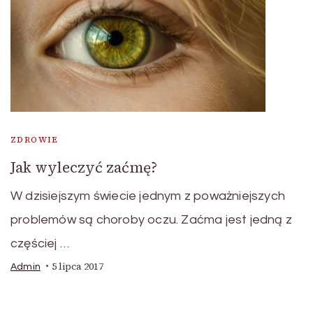
ZDROWIE
Jak wyleczyć zaćmę?
W dzisiejszym świecie jednym z poważniejszych
problemów są choroby oczu. Zaćma jest jedną z
częściej …
5 lipca 2017
Admin