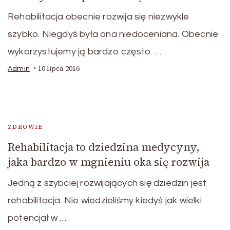
Rehabilitacja obecnie rozwija się niezwykle
szybko. Niegdyś była ona niedoceniana. Obecnie
wykorzystujemy ją bardzo często. …
10 lipca 2016
Admin
ZDROWIE
Rehabilitacja to dziedzina medycyny,
jaka bardzo w mgnieniu oka się rozwija
Jedną z szybciej rozwijających się dziedzin jest
rehabilitacja. Nie wiedzieliśmy kiedyś jak wielki
potencjał w …