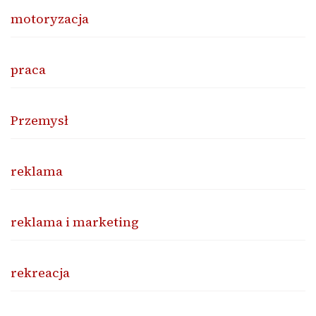
motoryzacja
praca
Przemysł
reklama
reklama i marketing
rekreacja