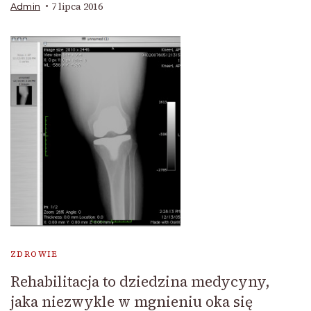
7 lipca 2016
Admin
ZDROWIE
Rehabilitacja to dziedzina medycyny,
jaka niezwykle w mgnieniu oka się