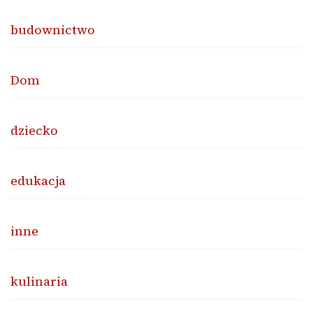
budownictwo
Dom
dziecko
edukacja
inne
kulinaria