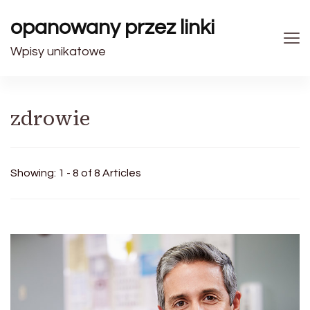
opanowany przez linki
Wpisy unikatowe
zdrowie
Showing: 1 - 8 of 8 Articles