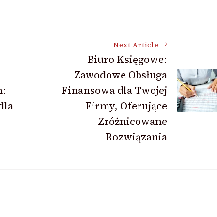
Next Article
Biuro Księgowe:
Zawodowe Obsługa
:
Finansowa dla Twojej
dla
Firmy, Oferujące
Zróżnicowane
Rozwiązania