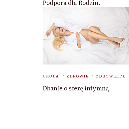
Podpora dla Rodzin.
URODA
ZDROWIE
ZDROWIE.PL
Dbanie o sferę intymną