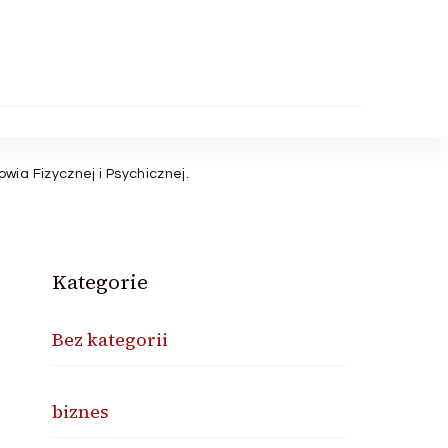
ia Fizycznej i Psychicznej.
Kategorie
Bez kategorii
biznes