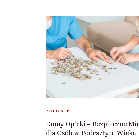
ZDROWIE
Domy Opieki – Bezpieczne Mie
dla Osób w Podeszłym Wieku 