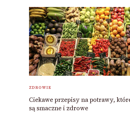
ZDROWIE
Ciekawe przepisy na potrawy, któr
są smaczne i zdrowe