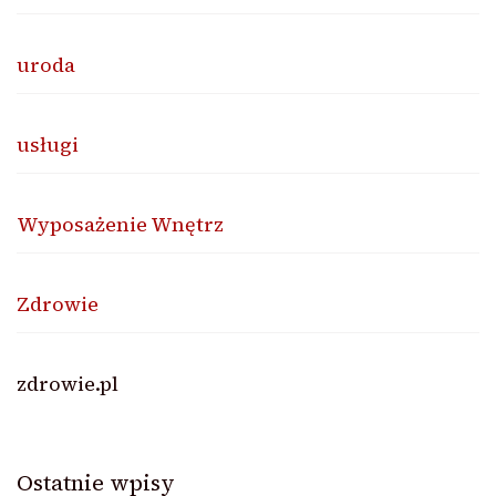
uroda
usługi
Wyposażenie Wnętrz
Zdrowie
zdrowie.pl
Ostatnie wpisy