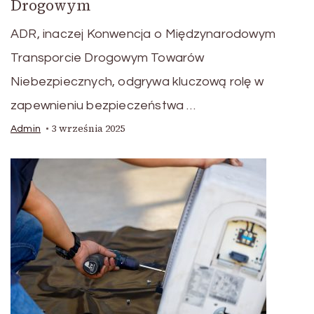
Drogowym
ADR, inaczej Konwencja o Międzynarodowym
Transporcie Drogowym Towarów
Niebezpiecznych, odgrywa kluczową rolę w
zapewnieniu bezpieczeństwa …
3 września 2025
Admin