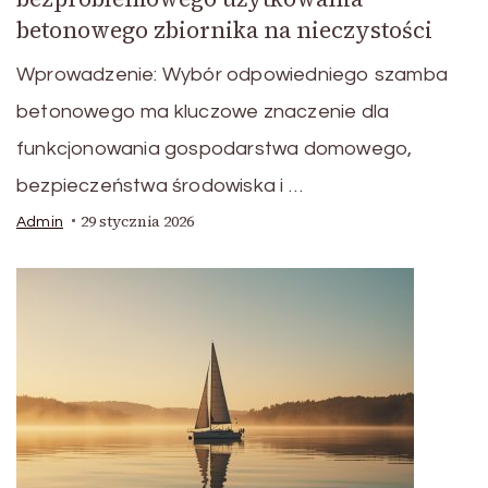
betonowego zbiornika na nieczystości
Wprowadzenie: Wybór odpowiedniego szamba
betonowego ma kluczowe znaczenie dla
funkcjonowania gospodarstwa domowego,
bezpieczeństwa środowiska i …
29 stycznia 2026
Admin