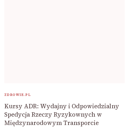
ZDROWIE.PL
Kursy ADR: Wydajny i Odpowiedzialny
Spedycja Rzeczy Ryzykownych w
Międzynarodowym Transporcie