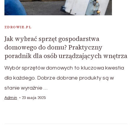
ZDROWIE.PL
Jak wybrać sprzęt gospodarstwa
domowego do domu? Praktyczny
poradnik dla osób urządzających wnętrza
Wybór sprzętów domowych to kluczowa kwestia
dla każdego. Dobrze dobrane produkty są w
stanie wyraźnie …
23 maja 2025
Admin