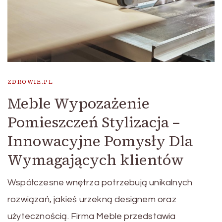
ZDROWIE.PL
Meble Wypozażenie
Pomieszczeń Stylizacja –
Innowacyjne Pomysły Dla
Wymagających klientów
Współczesne wnętrza potrzebują unikalnych
rozwiązań, jakieś urzekną designem oraz
użytecznością. Firma Meble przedstawia