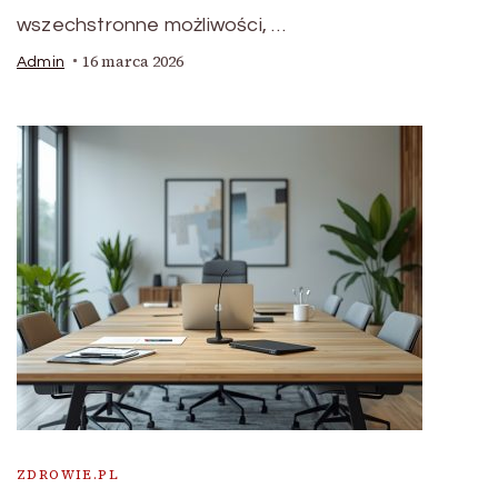
wszechstronne możliwości, …
16 marca 2026
Admin
ZDROWIE.PL