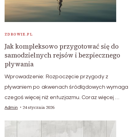
ZDROWIE.PL
Jak kompleksowo przygotować się do
samodzielnych rejsów i bezpiecznego
pływania
Wprowadzenie: Rozpoczęcie przygody z
pływaniem po akwenach śródlądowych wymaga
czegoś więcej niż entuzjazmu. Coraz więcej …
24 stycznia 2026
Admin