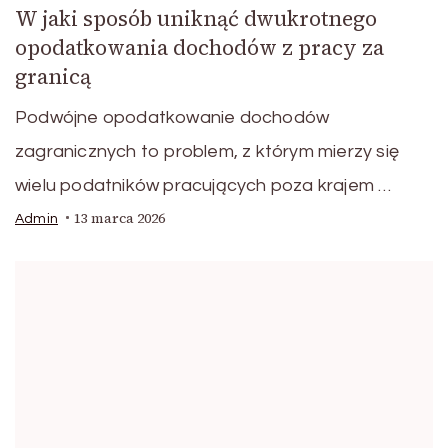
W jaki sposób uniknąć dwukrotnego
opodatkowania dochodów z pracy za
granicą
Podwójne opodatkowanie dochodów
zagranicznych to problem, z którym mierzy się
wielu podatników pracujących poza krajem …
13 marca 2026
Admin