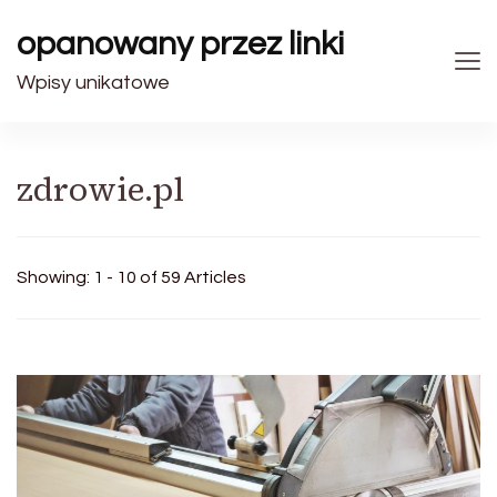
opanowany przez linki
Wpisy unikatowe
zdrowie.pl
Showing: 1 - 10 of 59 Articles