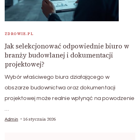
ZDROWIE.PL
Jak selekcjonować odpowiednie biuro w
branży budowlanej i dokumentacji
projektowej?
Wybór właściwego biura działającego w
obszarze budownictwa oraz dokumentacji
projektowej może realnie wpłynąć na powodzenie
…
16 stycznia 2026
Admin