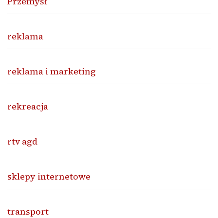
Przemysł
reklama
reklama i marketing
rekreacja
rtv agd
sklepy internetowe
transport