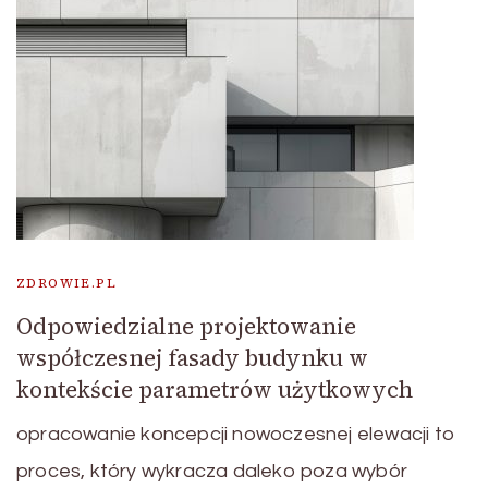
ZDROWIE.PL
Odpowiedzialne projektowanie
współczesnej fasady budynku w
kontekście parametrów użytkowych
opracowanie koncepcji nowoczesnej elewacji to
proces, który wykracza daleko poza wybór