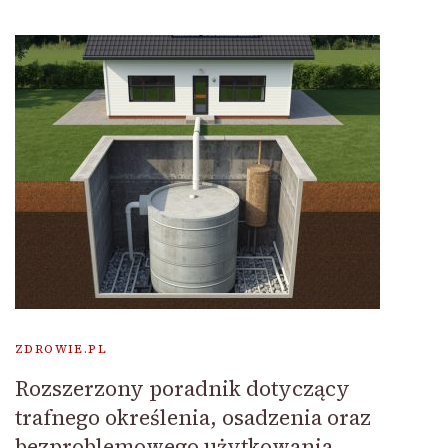
ZDROWIE.PL
Rozszerzony poradnik dotyczący
trafnego określenia, osadzenia oraz
bezproblemowego użytkowania