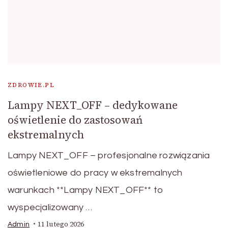
ZDROWIE.PL
Lampy NEXT_OFF – dedykowane
oświetlenie do zastosowań
ekstremalnych
Lampy NEXT_OFF – profesjonalne rozwiązania
oświetleniowe do pracy w ekstremalnych
warunkach **Lampy NEXT_OFF** to
wyspecjalizowany …
11 lutego 2026
Admin