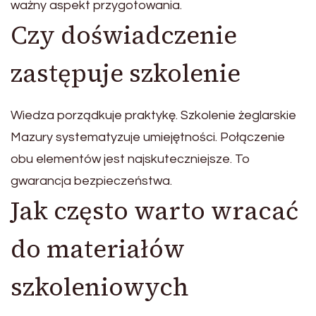
ważny aspekt przygotowania.
Czy doświadczenie
zastępuje szkolenie
Wiedza porządkuje praktykę. Szkolenie żeglarskie
Mazury systematyzuje umiejętności. Połączenie
obu elementów jest najskuteczniejsze. To
gwarancja bezpieczeństwa.
Jak często warto wracać
do materiałów
szkoleniowych