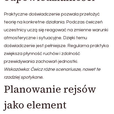
Praktyczne doświadczenie pozwala przełożyć
teorię na konkretne działania. Podczas ćwiczeń
uczestnicy uczą się reagować na zmienne warunki
atmosferyczne i sytuacyjne. Dzięki temu
doświadczenie jest pełniejsze. Regularna praktyka
zwiększa płynność ruchów i zdolność
przewidywania zachowań jednostki.
Wskazówka: Ćwicz różne scenariusze, nawet te
rzadziej spotykane.
Planowanie rejsów
jako element