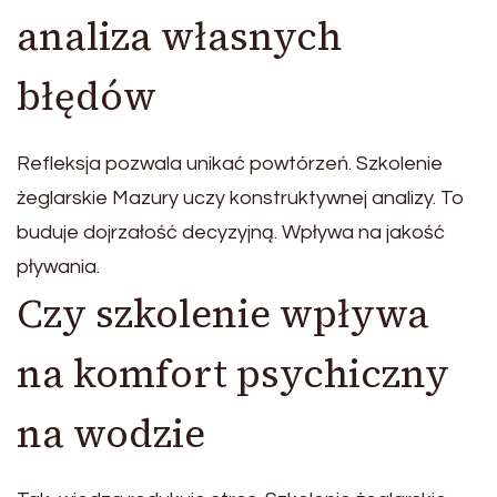
analiza własnych
błędów
Refleksja pozwala unikać powtórzeń. Szkolenie
żeglarskie Mazury uczy konstruktywnej analizy. To
buduje dojrzałość decyzyjną. Wpływa na jakość
pływania.
Czy szkolenie wpływa
na komfort psychiczny
na wodzie