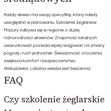
Każdy akwen ma swoją specyfikę, którą należy
uwzględnić w planowaniu. Szkolenie żeglarskie
Mazury odbywa się w regionie o dużej
różnorodności akwenów. Znajomość lokalnych
uwarunkowań pozwala lepiej reagować na zmiany
pogody i ruch jednostek. Świadomość otoczenia
zwiększa komfort i bezpieczeństwo.
Wskazówka: Lokalna wiedza jest bezcenna.
FAQ
Czy szkolenie żeglarskie