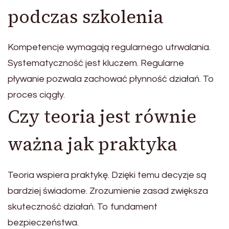
podczas szkolenia
Kompetencje wymagają regularnego utrwalania.
Systematyczność jest kluczem. Regularne
pływanie pozwala zachować płynność działań. To
proces ciągły.
Czy teoria jest równie
ważna jak praktyka
Teoria wspiera praktykę. Dzięki temu decyzje są
bardziej świadome. Zrozumienie zasad zwiększa
skuteczność działań. To fundament
bezpieczeństwa.