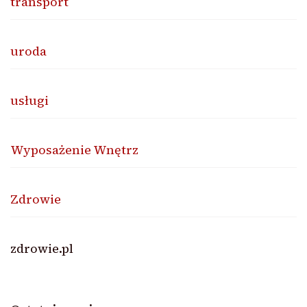
transport
uroda
usługi
Wyposażenie Wnętrz
Zdrowie
zdrowie.pl