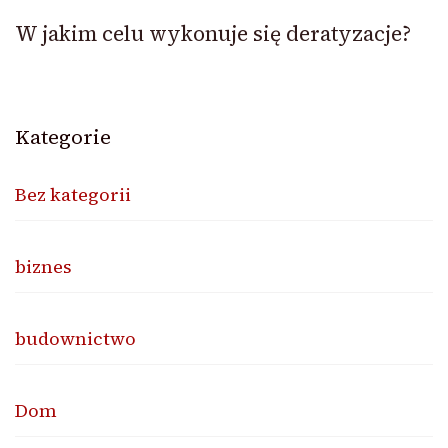
W jakim celu wykonuje się deratyzacje?
Kategorie
Bez kategorii
biznes
budownictwo
Dom