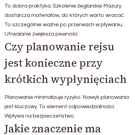
To dobra praktyka. Szkolenie żeglarskie Mazury
dostarcza materiałów, do których warto wracać.
To szczególnie ważne po przerwach w pływaniu.
Utrwalanie zwiększa pewność.
Czy planowanie rejsu
jest konieczne przy
krótkich wypłynięciach
Planowanie minimalizuje ryzyko. Nawyk planowania
jest kluczowy. To element odpowiedzialności.
Wpływa na bezpieczeństwo.
Jakie znaczenie ma