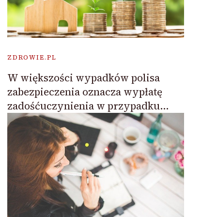
ZDROWIE.PL
W większości wypadków polisa
zabezpieczenia oznacza wypłatę
zadośćuczynienia w przypadku…