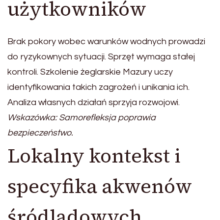
użytkowników
Brak pokory wobec warunków wodnych prowadzi
do ryzykownych sytuacji. Sprzęt wymaga stałej
kontroli. Szkolenie żeglarskie Mazury uczy
identyfikowania takich zagrożeń i unikania ich.
Analiza własnych działań sprzyja rozwojowi.
Wskazówka: Samorefleksja poprawia
bezpieczeństwo.
Lokalny kontekst i
specyfika akwenów
śródlądowych