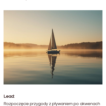
Lead:
Rozpoczęcie przygody z pływaniem po akwenach