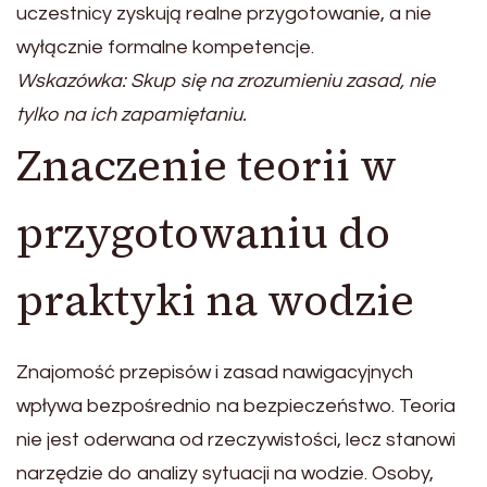
uczestnicy zyskują realne przygotowanie, a nie
wyłącznie formalne kompetencje.
Wskazówka: Skup się na zrozumieniu zasad, nie
tylko na ich zapamiętaniu.
Znaczenie teorii w
przygotowaniu do
praktyki na wodzie
Znajomość przepisów i zasad nawigacyjnych
wpływa bezpośrednio na bezpieczeństwo. Teoria
nie jest oderwana od rzeczywistości, lecz stanowi
narzędzie do analizy sytuacji na wodzie. Osoby,