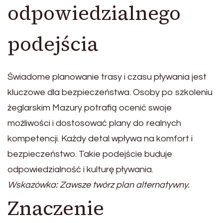
odpowiedzialnego
podejścia
Świadome planowanie trasy i czasu pływania jest
kluczowe dla bezpieczeństwa. Osoby po szkoleniu
żeglarskim Mazury potrafią ocenić swoje
możliwości i dostosować plany do realnych
kompetencji. Każdy detal wpływa na komfort i
bezpieczeństwo. Takie podejście buduje
odpowiedzialność i kulturę pływania.
Wskazówka: Zawsze twórz plan alternatywny.
Znaczenie