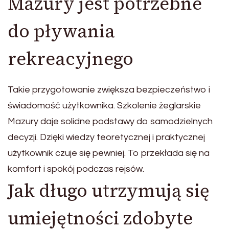
Mazury jest potrzebne
do pływania
rekreacyjnego
Takie przygotowanie zwiększa bezpieczeństwo i
świadomość użytkownika. Szkolenie żeglarskie
Mazury daje solidne podstawy do samodzielnych
decyzji. Dzięki wiedzy teoretycznej i praktycznej
użytkownik czuje się pewniej. To przekłada się na
komfort i spokój podczas rejsów.
Jak długo utrzymują się
umiejętności zdobyte