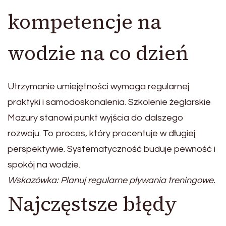
kompetencje na
wodzie na co dzień
Utrzymanie umiejętności wymaga regularnej
praktyki i samodoskonalenia. Szkolenie żeglarskie
Mazury stanowi punkt wyjścia do dalszego
rozwoju. To proces, który procentuje w długiej
perspektywie. Systematyczność buduje pewność i
spokój na wodzie.
Wskazówka: Planuj regularne pływania treningowe.
Najczęstsze błędy