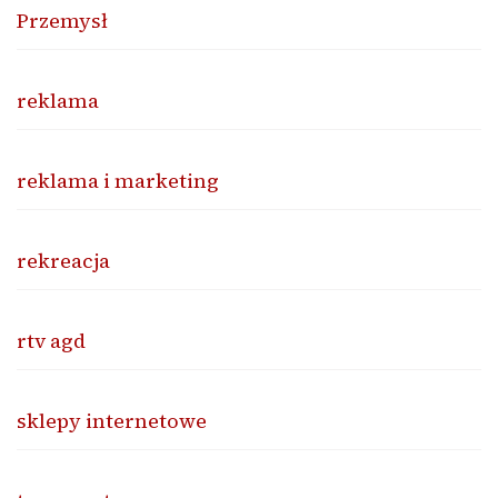
Przemysł
reklama
reklama i marketing
rekreacja
rtv agd
sklepy internetowe