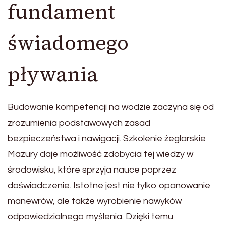
fundament
świadomego
pływania
Budowanie kompetencji na wodzie zaczyna się od
zrozumienia podstawowych zasad
bezpieczeństwa i nawigacji. Szkolenie żeglarskie
Mazury daje możliwość zdobycia tej wiedzy w
środowisku, które sprzyja nauce poprzez
doświadczenie. Istotne jest nie tylko opanowanie
manewrów, ale także wyrobienie nawyków
odpowiedzialnego myślenia. Dzięki temu