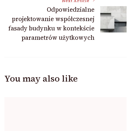
Next Article
Odpowiedzialne
projektowanie współczesnej
fasady budynku w kontekście
parametrów użytkowych
You may also like