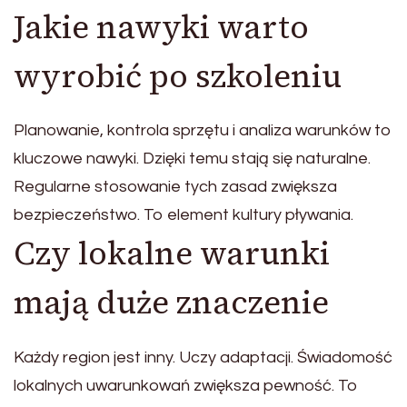
Jakie nawyki warto
wyrobić po szkoleniu
Planowanie, kontrola sprzętu i analiza warunków to
kluczowe nawyki. Dzięki temu stają się naturalne.
Regularne stosowanie tych zasad zwiększa
bezpieczeństwo. To element kultury pływania.
Czy lokalne warunki
mają duże znaczenie
Każdy region jest inny. Uczy adaptacji. Świadomość
lokalnych uwarunkowań zwiększa pewność. To