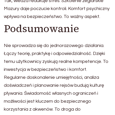
Tak, wiedza redukuje stres. Szkolenie żeglarskie
Mazury daje poczucie kontroli. Komfort psychiczny
wpływa na bezpieczeństwo. To ważny aspekt.
Podsumowanie
Nie sprowadza się do jednorazowego działania.
Łączy teorię, praktykę i odpowiedzialność. Dzięki
temu użytkownicy zyskują realne kompetencje. To
inwestycja w bezpieczeństwo i komfort.
Regularne doskonalenie umiejętności, analiza
doświadczeń i planowanie rejsów budują kulturę
pływania. Świadomość własnych ograniczeń i
możliwości jest kluczem do bezpiecznego
korzystania z akwenów. To droga do