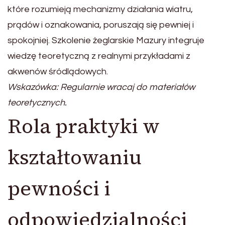
które rozumieją mechanizmy działania wiatru,
prądów i oznakowania, poruszają się pewniej i
spokojniej. Szkolenie żeglarskie Mazury integruje
wiedzę teoretyczną z realnymi przykładami z
akwenów śródlądowych.
Wskazówka: Regularnie wracaj do materiałów
teoretycznych.
Rola praktyki w
kształtowaniu
pewności i
odpowiedzialności