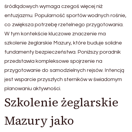
śródlądowych wymaga czegoś więcej niż
entuzjazmu. Popularność sportów wodnych rośnie,
co zwiększa potrzebę rzetelnego przygotowania.
W tym kontekście kluczowe znaczenie ma
szkolenie żeglarskie Mazury, które buduje solidne
fundamenty bezpieczeństwa. Poniższy poradnik
przedstawia kompleksowe spojrzenie na
przygotowanie do samodzielnych rejsów. Intencją
jest wsparcie przyszłych sterników w świadomym
planowaniu aktywności.
Szkolenie żeglarskie
Mazury jako