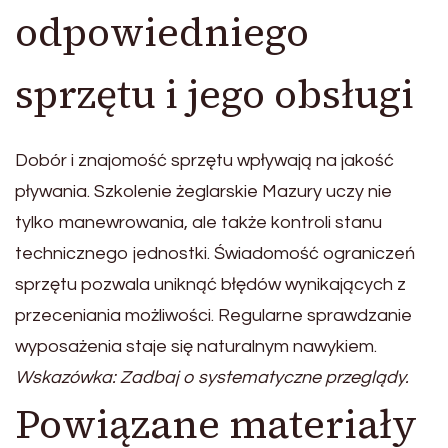
odpowiedniego
sprzętu i jego obsługi
Dobór i znajomość sprzętu wpływają na jakość
pływania. Szkolenie żeglarskie Mazury uczy nie
tylko manewrowania, ale także kontroli stanu
technicznego jednostki. Świadomość ograniczeń
sprzętu pozwala uniknąć błędów wynikających z
przeceniania możliwości. Regularne sprawdzanie
wyposażenia staje się naturalnym nawykiem.
Wskazówka: Zadbaj o systematyczne przeglądy.
Powiązane materiały