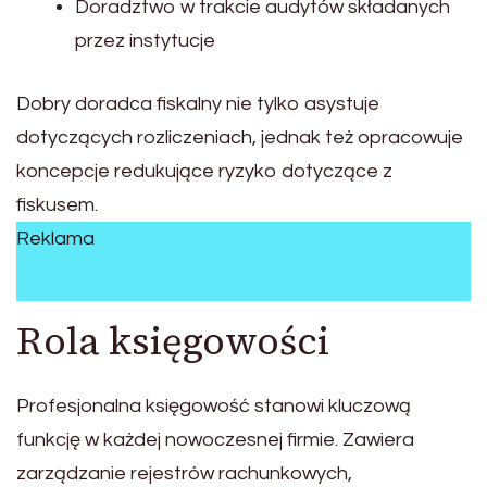
Doradztwo w trakcie audytów składanych
przez instytucje
Dobry doradca fiskalny nie tylko asystuje
dotyczących rozliczeniach, jednak też opracowuje
koncepcje redukujące ryzyko dotyczące z
fiskusem.
Reklama
Rola księgowości
Profesjonalna księgowość stanowi kluczową
funkcję w każdej nowoczesnej firmie. Zawiera
zarządzanie rejestrów rachunkowych,