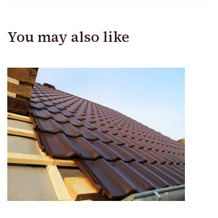
You may also like