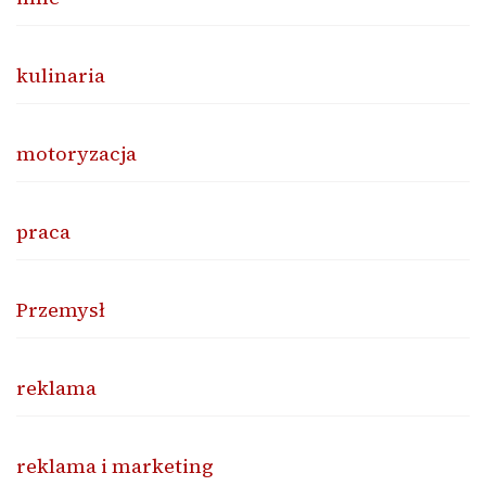
kulinaria
motoryzacja
praca
Przemysł
reklama
reklama i marketing