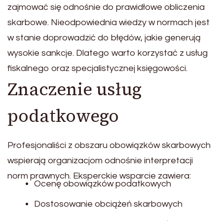
zajmować się odnośnie do prawidłowe obliczenia
skarbowe. Nieodpowiednia wiedzy w normach jest
w stanie doprowadzić do błędów, jakie generują
wysokie sankcje. Dlatego warto korzystać z usług
fiskalnego oraz specjalistycznej księgowości.
Znaczenie usług
podatkowego
Profesjonaliści z obszaru obowiązków skarbowych
wspierają organizacjom odnośnie interpretacji
norm prawnych. Eksperckie wsparcie zawiera:
Ocenę obowiązków podatkowych
Dostosowanie obciążeń skarbowych