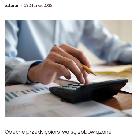
Admin
13 Marca 2025
Obecne przedsiębiorstwa są zobowiązane