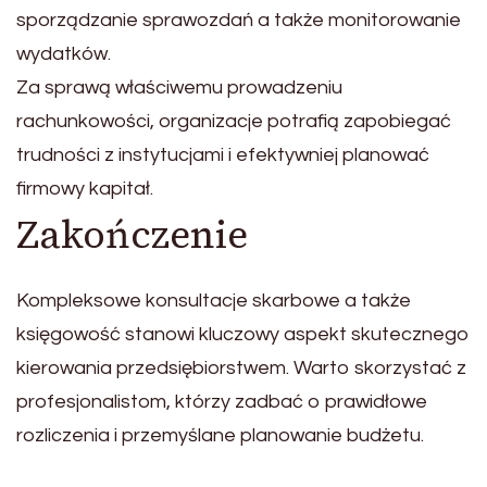
sporządzanie sprawozdań a także monitorowanie
wydatków.
Za sprawą właściwemu prowadzeniu
rachunkowości, organizacje potrafią zapobiegać
trudności z instytucjami i efektywniej planować
firmowy kapitał.
Zakończenie
Kompleksowe konsultacje skarbowe a także
księgowość stanowi kluczowy aspekt skutecznego
kierowania przedsiębiorstwem. Warto skorzystać z
profesjonalistom, którzy zadbać o prawidłowe
rozliczenia i przemyślane planowanie budżetu.