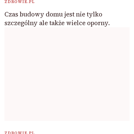
ZDROWIE.PL
Czas budowy domu jest nie tylko
szczególny ale także wielce oporny.
ZDROWIE.PL