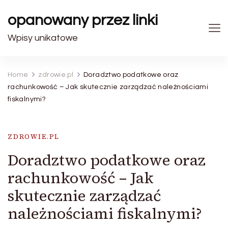
opanowany przez linki
Wpisy unikatowe
Home
zdrowie.pl
Doradztwo podatkowe oraz
rachunkowość – Jak skutecznie zarządzać należnościami
fiskalnymi?
ZDROWIE.PL
Doradztwo podatkowe oraz
rachunkowość – Jak
skutecznie zarządzać
należnościami fiskalnymi?