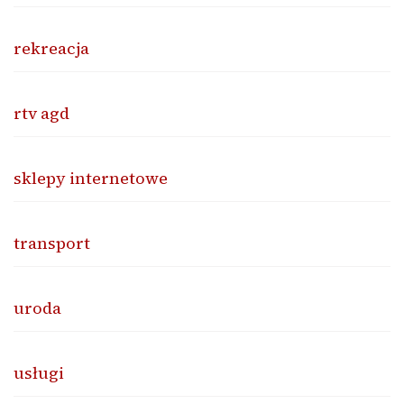
rekreacja
rtv agd
sklepy internetowe
transport
uroda
usługi