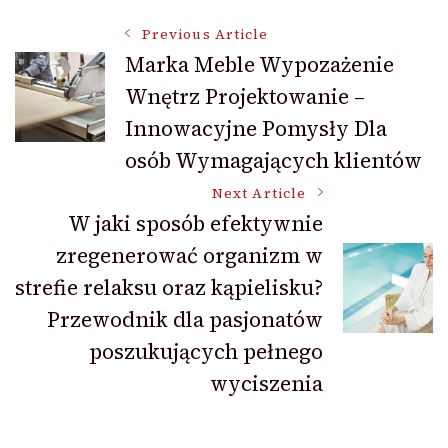
Post
Previous Article
Marka Meble Wypozażenie
Wnętrz Projektowanie –
Navigation
Innowacyjne Pomysły Dla
osób Wymagających klientów
Next Article
W jaki sposób efektywnie
zregenerować organizm w
strefie relaksu oraz kąpielisku?
Przewodnik dla pasjonatów
poszukujących pełnego
wyciszenia