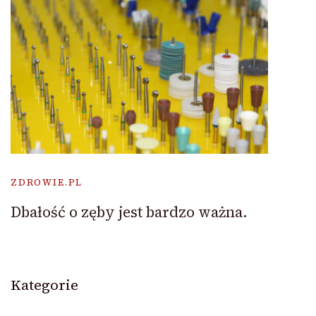
ZDROWIE.PL
Dbałość o zęby jest bardzo ważna.
Kategorie