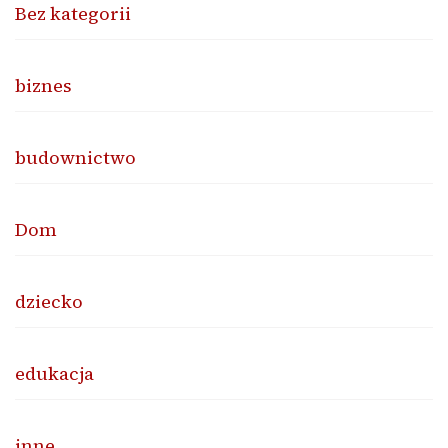
Bez kategorii
biznes
budownictwo
Dom
dziecko
edukacja
inne