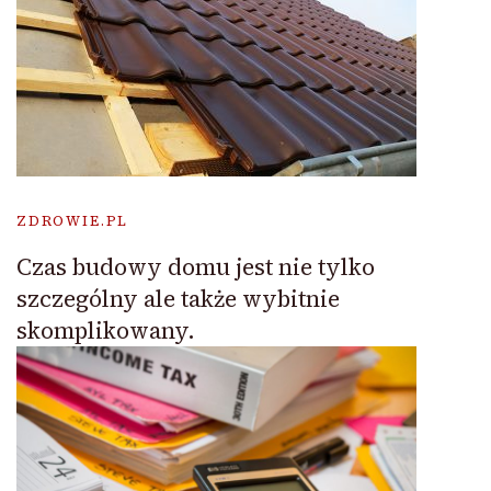
ZDROWIE.PL
Czas budowy domu jest nie tylko
szczególny ale także wybitnie
skomplikowany.