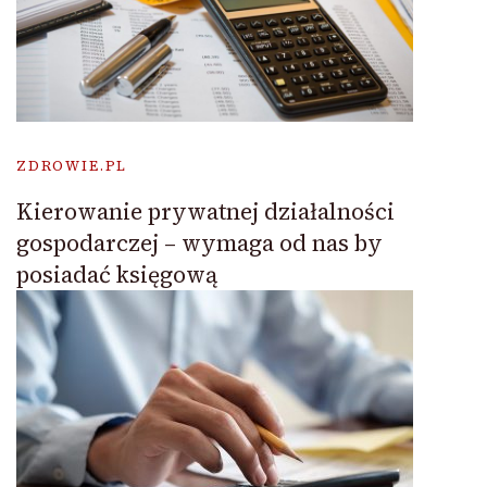
ZDROWIE.PL
Kierowanie prywatnej działalności
gospodarczej – wymaga od nas by
posiadać księgową