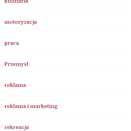
kulinaria
motoryzacja
praca
Przemysł
reklama
reklama i marketing
rekreacja