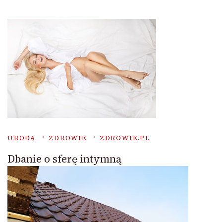
URODA
ZDROWIE
ZDROWIE.PL
Dbanie o sferę intymną