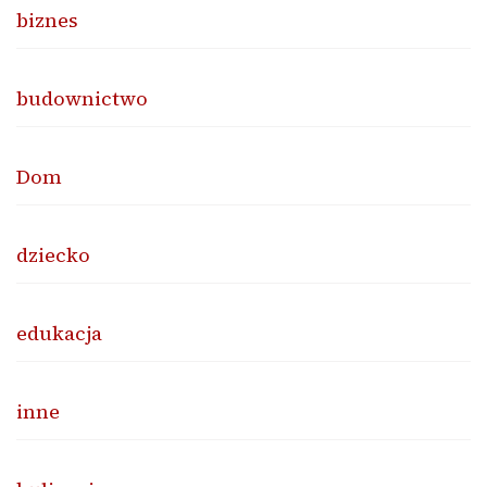
biznes
budownictwo
Dom
dziecko
edukacja
inne