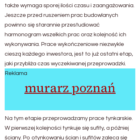
także wymaga sporej ilości czasu i zaangażowania.
Jeszcze przed ruszeniem prac budowlanych
powinno się starannie przestudiować
harmonogram wszelkich prac oraz kolejność ich
wykonywania. Prace wykończeniowe niezwykle
cieszą każdego inwestora, jest to już ostatni etap,
jaki przybliża czas wyczekiwanej przeprowadzki.
Reklama
murarz poznań
Na tym etapie przeprowadzamy prace tynkarskie.
W pierwszej kolejności tynkuje się sufity, a później
ściany. Po otynkowaniu ścian i sufitów zaleca się