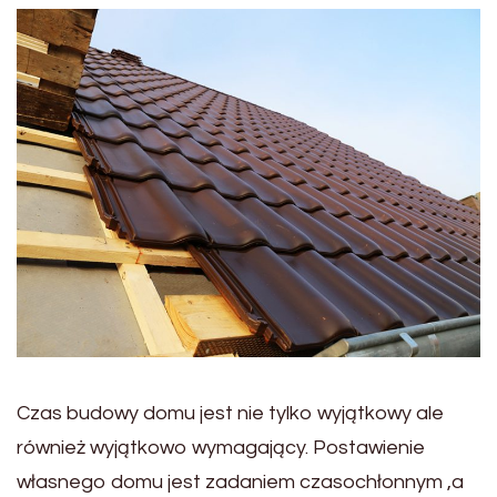
Czas budowy domu jest nie tylko wyjątkowy ale
również wyjątkowo wymagający. Postawienie
własnego domu jest zadaniem czasochłonnym ,a