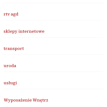
rtv agd
sklepy internetowe
transport
uroda
usługi
Wyposażenie Wnętrz