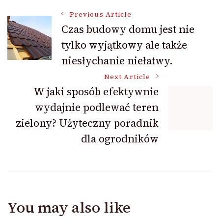
Post
Previous Article
Czas budowy domu jest nie
tylko wyjątkowy ale także
Navigation
niesłychanie niełatwy.
Next Article
W jaki sposób efektywnie
wydajnie podlewać teren
zielony? Użyteczny poradnik
dla ogrodników
You may also like