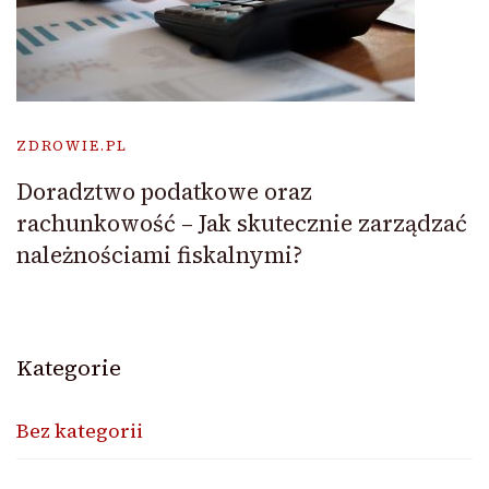
ZDROWIE.PL
Doradztwo podatkowe oraz
rachunkowość – Jak skutecznie zarządzać
należnościami fiskalnymi?
Kategorie
Bez kategorii