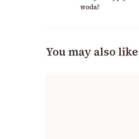
woda?
You may also like