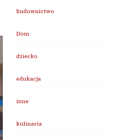
budownictwo
Dom
dziecko
edukacja
inne
kulinaria