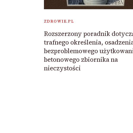
ZDROWIE.PL
Rozszerzony poradnik dotycz
trafnego określenia, osadzeni
bezproblemowego użytkowan
betonowego zbiornika na
nieczystości