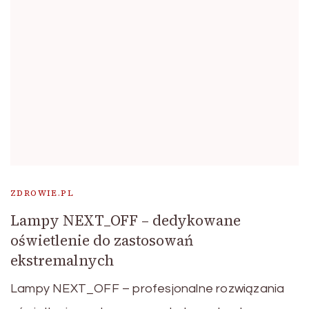
ZDROWIE.PL
Lampy NEXT_OFF – dedykowane
oświetlenie do zastosowań
ekstremalnych
Lampy NEXT_OFF – profesjonalne rozwiązania