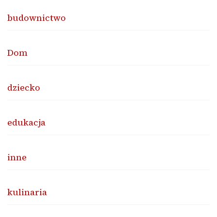
budownictwo
Dom
dziecko
edukacja
inne
kulinaria