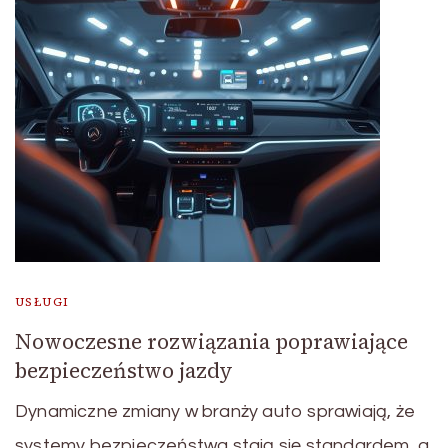
USŁUGI
Nowoczesne rozwiązania poprawiające
bezpieczeństwo jazdy
Dynamiczne zmiany w branży auto sprawiają, że
systemy bezpieczeństwa stają się standardem, a