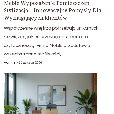
Meble Wypozażenie Pomieszczeń
Stylizacja – Innowacyjne Pomysły Dla
Wymagających klientów
Współczesne wnętrza potrzebują unikalnych
rozwiązań, jakieś urzekną designem oraz
użytecznością. Firma Meble przedstawia
wszechstronne możliwości, …
16 marca 2026
Admin