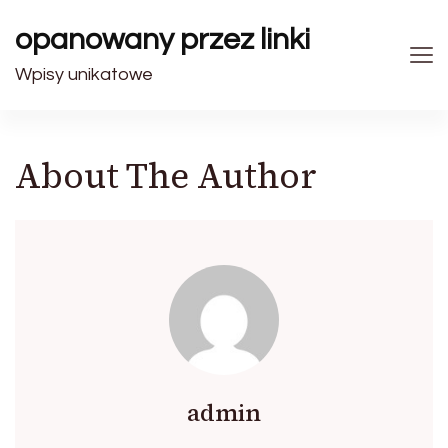
opanowany przez linki
Wpisy unikatowe
About The Author
admin