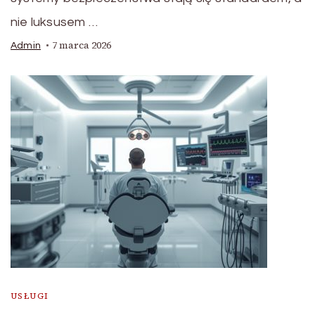
nie luksusem …
7 marca 2026
Admin
USŁUGI