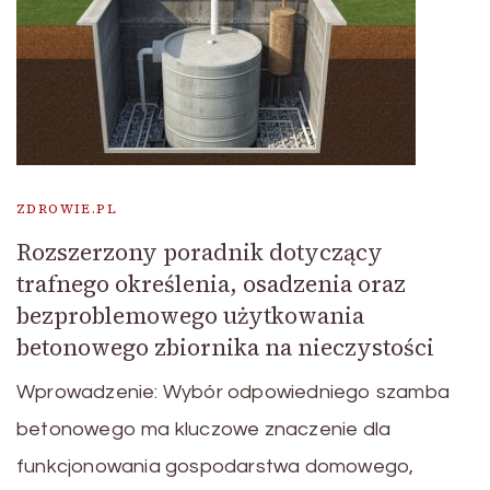
ZDROWIE.PL
Rozszerzony poradnik dotyczący
trafnego określenia, osadzenia oraz
bezproblemowego użytkowania
betonowego zbiornika na nieczystości
Wprowadzenie: Wybór odpowiedniego szamba
betonowego ma kluczowe znaczenie dla
funkcjonowania gospodarstwa domowego,