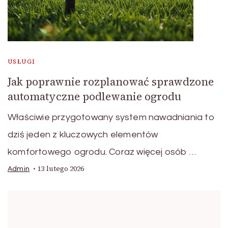
USŁUGI
Jak poprawnie rozplanować sprawdzone
automatyczne podlewanie ogrodu
Właściwie przygotowany system nawadniania to
dziś jeden z kluczowych elementów
komfortowego ogrodu. Coraz więcej osób …
13 lutego 2026
Admin