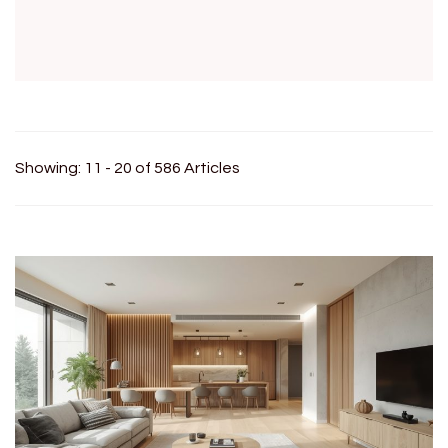
Showing: 11 - 20 of 586 Articles