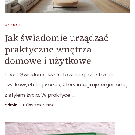
USŁUGI
Jak świadomie urządzać
praktyczne wnętrza
domowe i użytkowe
Lead: Świadome kształtowanie przestrzeni
użytkowych to proces, który integruje ergonomię
z stylem życia. W praktyce …
10 kwietnia 2026
Admin