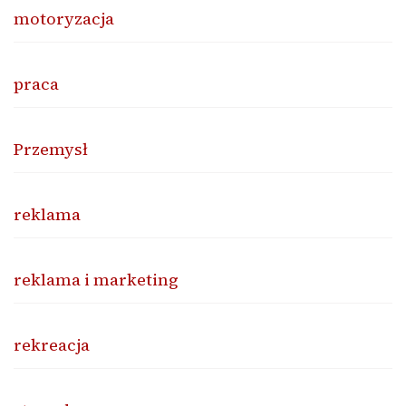
motoryzacja
praca
Przemysł
reklama
reklama i marketing
rekreacja