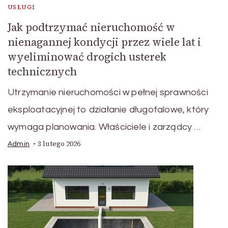
USŁUGI
Jak podtrzymać nieruchomość w
nienagannej kondycji przez wiele lat i
wyeliminować drogich usterek
technicznych
Utrzymanie nieruchomości w pełnej sprawności
eksploatacyjnej to działanie długofalowe, który
wymaga planowania. Właściciele i zarządcy …
3 lutego 2026
Admin