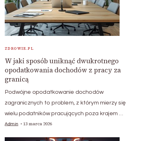
ZDROWIE.PL
W jaki sposób uniknąć dwukrotnego
opodatkowania dochodów z pracy za
granicą
Podwójne opodatkowanie dochodów
zagranicznych to problem, z którym mierzy się
wielu podatników pracujących poza krajem …
13 marca 2026
Admin