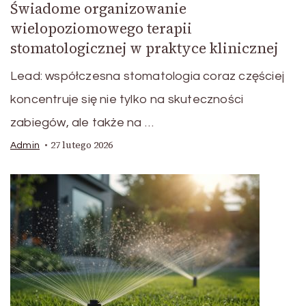
Świadome organizowanie
wielopoziomowego terapii
stomatologicznej w praktyce klinicznej
Lead: współczesna stomatologia coraz częściej
koncentruje się nie tylko na skuteczności
zabiegów, ale także na …
27 lutego 2026
Admin