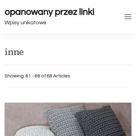
opanowany przez linki
Wpisy unikatowe
inne
Showing: 61 - 68 of 68 Articles