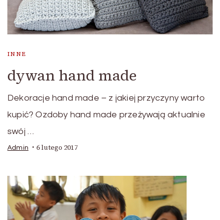
INNE
dywan hand made
Dekoracje hand made – z jakiej przyczyny warto
kupić? Ozdoby hand made przeżywają aktualnie
swój …
6 lutego 2017
Admin