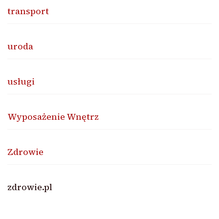
transport
uroda
usługi
Wyposażenie Wnętrz
Zdrowie
zdrowie.pl