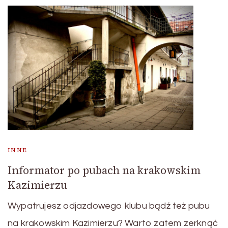
INNE
Informator po pubach na krakowskim
Kazimierzu
Wypatrujesz odjazdowego klubu bądź też pubu
na krakowskim Kazimierzu? Warto zatem zerknąć