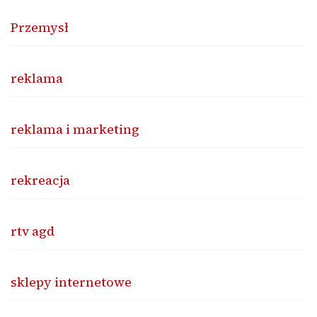
Przemysł
reklama
reklama i marketing
rekreacja
rtv agd
sklepy internetowe