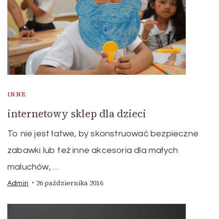
INNE
internetowy sklep dla dzieci
To nie jest łatwe, by skonstruować bezpieczne
zabawki lub też inne akcesoria dla małych
maluchów, …
26 października 2016
Admin