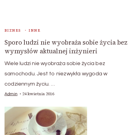
BIZNES
INNE
Sporo ludzi nie wyobraża sobie życia bez
wymysłów aktualnej inżynieri
Wiele ludzi nie wyobraża sobie życia bez
samochodu. Jest to niezwykła wygoda w
codziennym życiu. …
24 kwietnia 2016
Admin