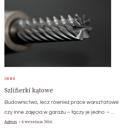
INNE
Szlifierki kątowe
Budownictwo, lecz również prace warsztatowe
czy inne zajęcia w garażu – łączy je jedno – …
6 września 2016
Admin